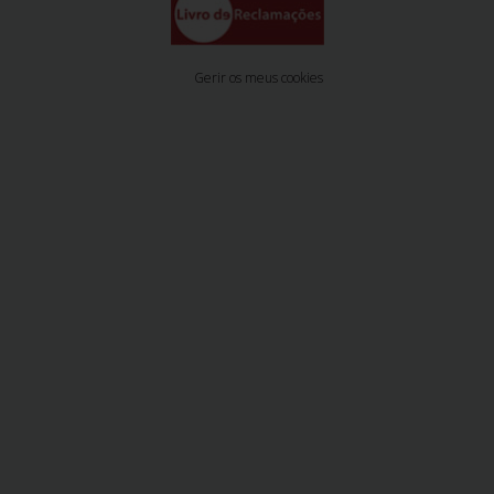
Gerir os meus cookies