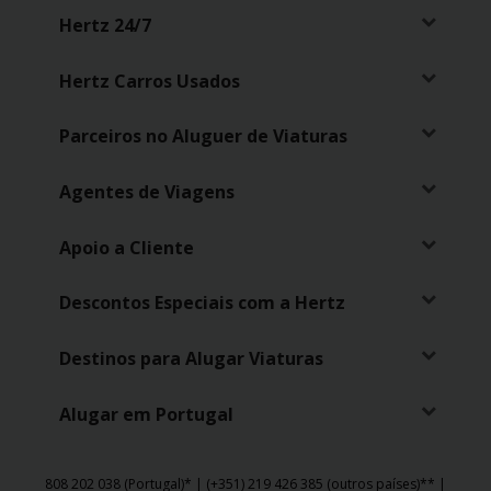
Hertz 24/7
Hertz Carros Usados
Parceiros no Aluguer de Viaturas
Agentes de Viagens
Apoio a Cliente
Descontos Especiais com a Hertz
Destinos para Alugar Viaturas
Alugar em Portugal
808 202 038 (Portugal)* | (+351) 219 426 385 (outros países)** |