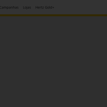
Campanhas
Lojas
Hertz Gold+