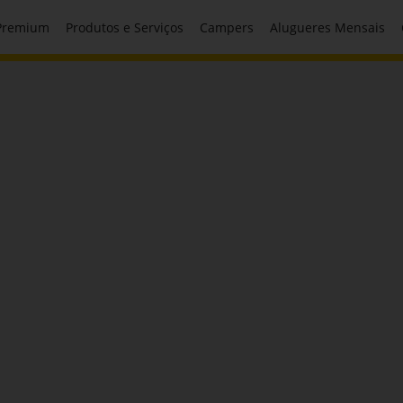
 Premium
Produtos e Serviços
Campers
Alugueres Mensais