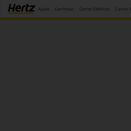
Ajuda
Carrinhas
Carros Elétricos
Carros